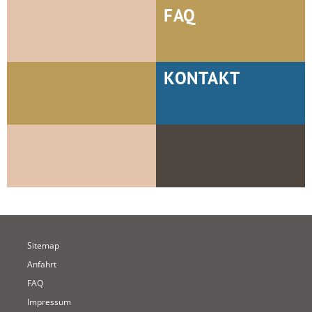
FAQ
KONTAKT
Sitemap
Anfahrt
FAQ
Impressum