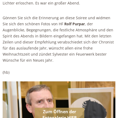
Lichter erloschen. Es war ein großer Abend.
Gönnen Sie sich die Erinnerung an diese Soiree und widmen
Sie sich den schönen Fotos von HF
Rolf Purpar
, der
Augenblicke, Begegnungen, die festliche Atmosphäre und den
Spirit des Abends in Bildern eingefangen hat. Mit den letzten
Zeilen und dieser Empfehlung verabschiedet sich der Chronist
für das auslaufende Jahr, wünscht allen eine frohe
Weihnachtszeit und zündet Sylvester ein Feuerwerk bester
Wünsche für ein Neues Jahr.
(hb)