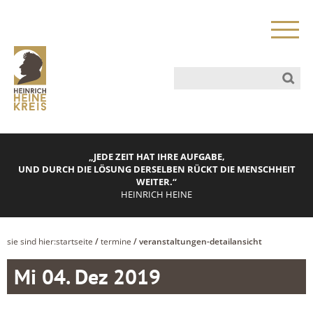
„JEDE ZEIT HAT IHRE AUFGABE,
UND DURCH DIE LÖSUNG DERSELBEN RÜCKT DIE MENSCHHEIT
WEITER.“
HEINRICH HEINE
sie sind hier:
startseite
/
termine
/ veranstaltungen-detailansicht
Mi 04. Dez 2019