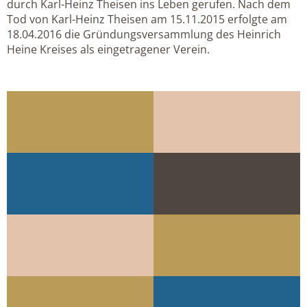
durch Karl-Heinz Theisen ins Leben gerufen. Nach dem
Tod von Karl-Heinz Theisen am 15.11.2015 erfolgte am
18.04.2016 die Gründungsversammlung des Heinrich
Heine Kreises als eingetragener Verein.