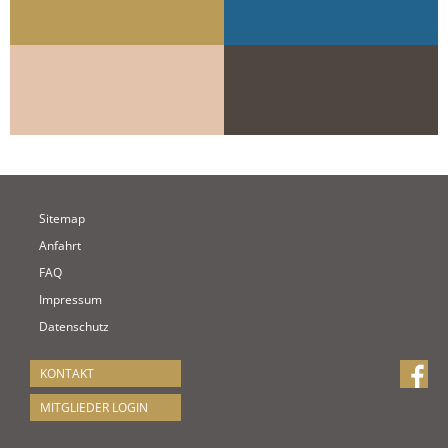
Sitemap
Anfahrt
FAQ
Impressum
Datenschutz
KONTAKT
MITGLIEDER LOGIN