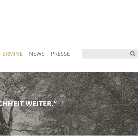
TERMINE
NEWS
PRESSE
HHEIT WEITER.“