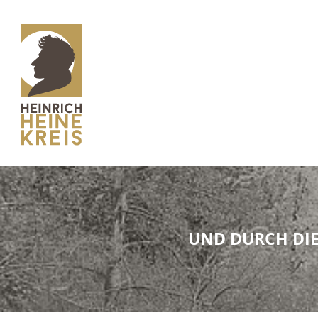
UND DURCH DIE