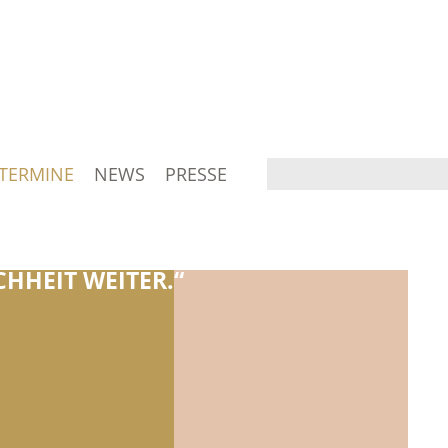
TERMINE
NEWS
PRESSE
HHEIT WEITER.“