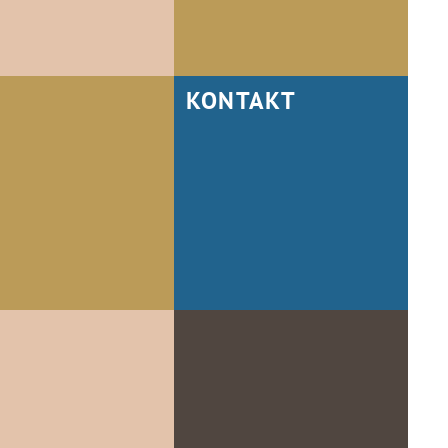
KONTAKT