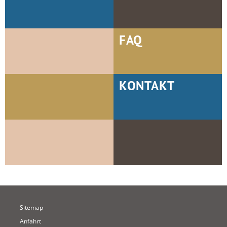
FAQ
KONTAKT
Sitemap
Anfahrt