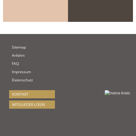
Sitemap
Anfahrt
FAQ
Impressum
Datenschutz
KONTAKT
MITGLIEDER LOGIN