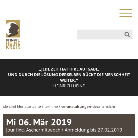
„JEDE ZEIT HAT IHRE AUFGABE,
UND DURCH DIE LÖSUNG DERSELBEN RÜCKT DIE MENSCHHEIT
WEITER.“
HEINRICH HEINE
sie sind hier:
startseite
/
termine
/ veranstaltungen-detailansicht
Mi 06. Mär 2019
Jour fixe, Aschermittwoch / Anmeldung bis 27.02.2019