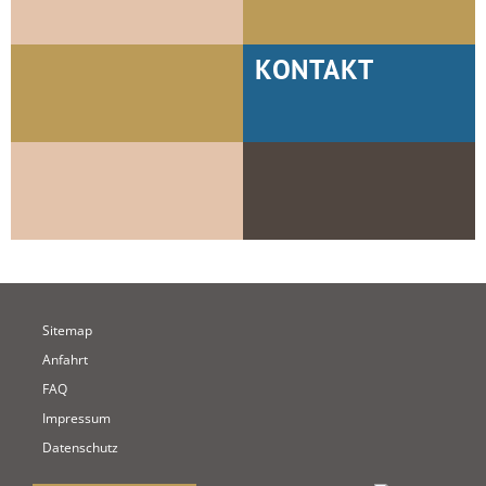
KONTAKT
Sitemap
Anfahrt
FAQ
Impressum
Datenschutz