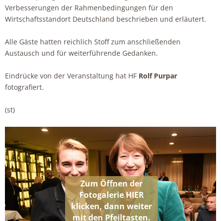
Verbesserungen der Rahmenbedingungen für den
Wirtschaftsstandort Deutschland beschrieben und erläutert.
Alle Gäste hatten reichlich Stoff zum anschließenden
Austausch und für weiterführende Gedanken.
Eindrücke von der Veranstaltung hat HF
Rolf Purpar
fotografiert.
(st)