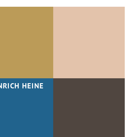
NRICH HEINE