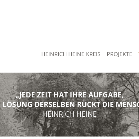
HEINRICH HEINE KREIS
PROJEKTE
„JEDE ZEIT HAT IHRE AUFGABE,
 LÖSUNG DERSELBEN RÜCKT DIE MENSC
HEINRICH HEINE