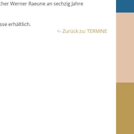
cher Werner Raeune an sechzig Jahre
sse erhältlich.
<- Zurück zu: TERMINE