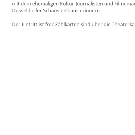
mit dem ehemaligen Kultur-Journalisten und Filmema
Düsseldorfer Schauspielhaus erinnern.
Der Eintritt ist frei; Zählkarten sind über die Theaterka