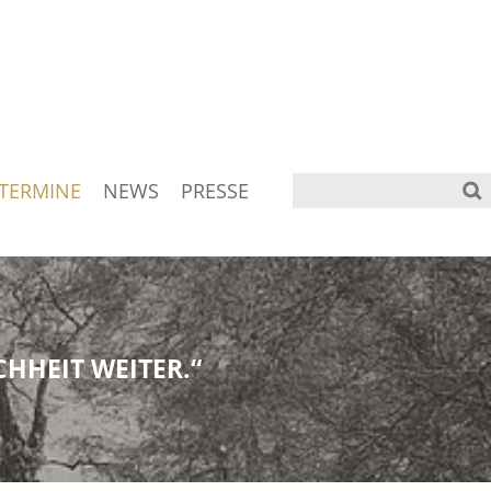
TERMINE
NEWS
PRESSE
HHEIT WEITER.“