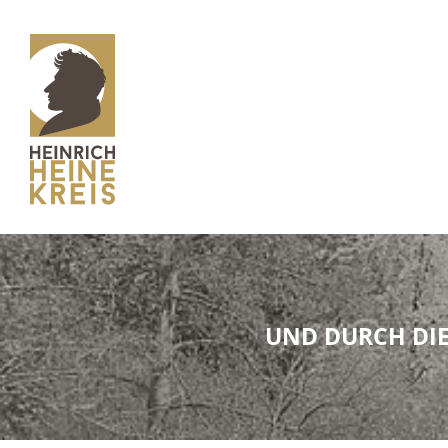
UND DURCH DIE