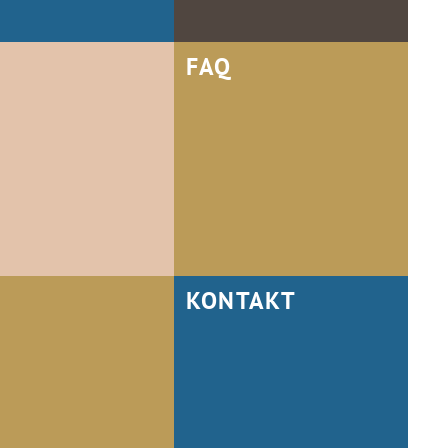
FAQ
KONTAKT