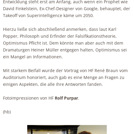
Entwicklung steht erst am Anfang, auch wenn ein Prophet wie
David Finkelstein, Ex-Chef-Designer von Google, behauptet, der
Takeoff von Superintelligence käme um 2050.
Hierzu ließe sich abschließend anmerken, dass laut Karl
Popper, Philosoph und Erfinder der Falsifikationstheorie,
Optimismus Pflicht ist. Dem könnte man aber auch mit dem
Dramaturgen Heiner Müller entgegen halten, Optimismus sei
ein Mangel an Informationen.
Mit starkem Beifall wurde der Vortrag von HF René Braun vom
Auditorium honoriert, auch gab es eine Menge an Fragen zu
einigen Aspekten, die alle ihre Antworten fanden.
Fotoimpressionen von HF
Rolf Purpar
.
(hb)