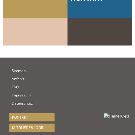
Sitemap
Anfahrt
FAQ
Impressum
Datenschutz
KONTAKT
MITGLIEDER LOGIN