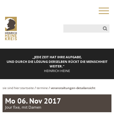
„JEDE ZEIT HAT IHRE AUFGABE,
UND DURCH DIE LÖSUNG DERSELBEN RÜCKT DIE MENSCHHEIT
WEITER.“
HEINRICH HEINE
sie sind hier:
startseite
/
termine
/ veranstaltungen-detailansicht
Mo 06. Nov 2017
Jour fixe, mit Damen