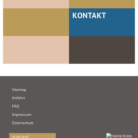
KONTAKT
Sitemap
Anfahrt
FAQ
Impressum
Datenschutz
KONTAKT