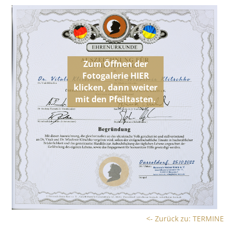
<- Zurück zu: TERMINE