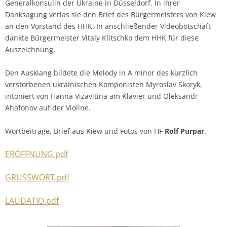
Generalkonsulin der Ukraine in Düsseldorf. In ihrer
Danksagung verlas sie den Brief des Bürgermeisters von Kiew
an den Vorstand des HHK. In anschließender Videobotschaft
dankte Bürgermeister Vitaly Klitschko dem HHK für diese
Auszeichnung.
Den Ausklang bildete die Melody in A minor des kürzlich
verstorbenen ukrainischen Komponisten Myroslav Skoryk,
intoniert von Hanna Vizavitina am Klavier und Oleksandr
Ahafonov auf der Violine.
Wortbeiträge, Brief aus Kiew und Fotos von HF
Rolf Purpar
.
ERÖFFNUNG.pdf
GRUSSWORT.pdf
LAUDATIO.pdf