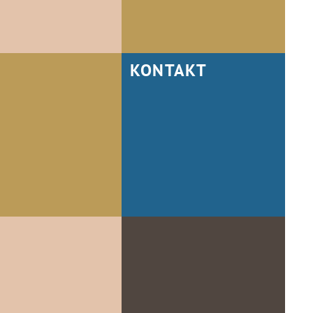
KONTAKT