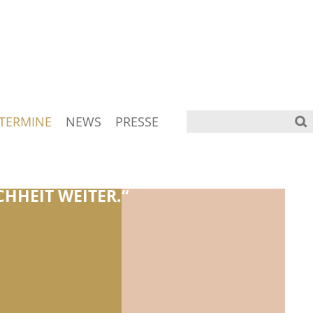
TERMINE
NEWS
PRESSE
HHEIT WEITER.“