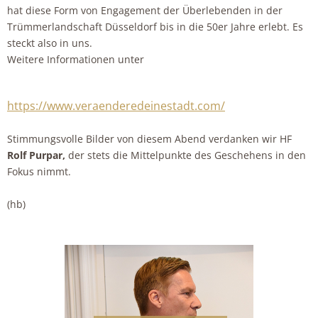
hat diese Form von Engagement der Überlebenden in der
Trümmerlandschaft Düsseldorf bis in die 50er Jahre erlebt. Es
steckt also in uns.
Weitere Informationen unter
https://www.veraenderedeinestadt.com/
Stimmungsvolle Bilder von diesem Abend verdanken wir HF
Rolf Purpar,
der stets die Mittelpunkte des Geschehens in den
Fokus nimmt.
(hb)