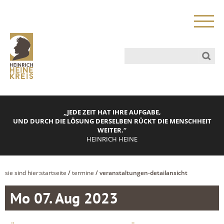
„JEDE ZEIT HAT IHRE AUFGABE,
UND DURCH DIE LÖSUNG DERSELBEN RÜCKT DIE MENSCHHEIT
WEITER.“
HEINRICH HEINE
sie sind hier:
startseite
/
termine
/ veranstaltungen-detailansicht
Mo 07. Aug 2023