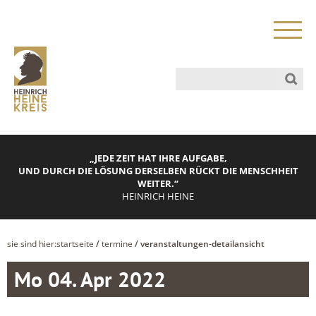
„JEDE ZEIT HAT IHRE AUFGABE,
UND DURCH DIE LÖSUNG DERSELBEN RÜCKT DIE MENSCHHEIT
WEITER.“
HEINRICH HEINE
sie sind hier:
startseite
/
termine
/ veranstaltungen-detailansicht
Mo 04. Apr 2022