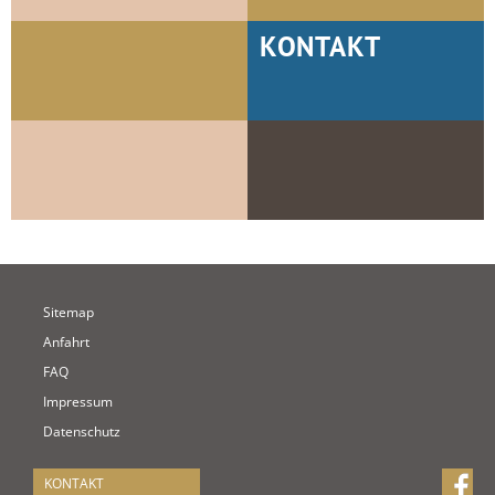
KONTAKT
Sitemap
Anfahrt
FAQ
Impressum
Datenschutz
KONTAKT