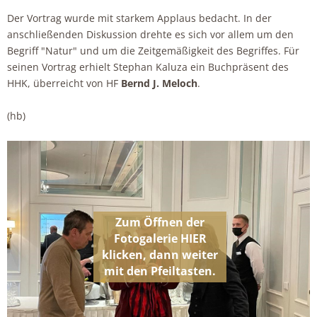
Der Vortrag wurde mit starkem Applaus bedacht. In der
anschließenden Diskussion drehte es sich vor allem um den
Begriff "Natur" und um die Zeitgemäßigkeit des Begriffes. Für
seinen Vortrag erhielt Stephan Kaluza ein Buchpräsent des
HHK, überreicht von HF
Bernd J. Meloch
.
(hb)