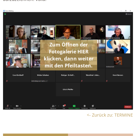
<- Zurück zu: TERMINE