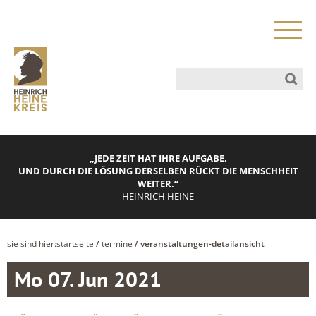
„JEDE ZEIT HAT IHRE AUFGABE,
UND DURCH DIE LÖSUNG DERSELBEN RÜCKT DIE MENSCHHEIT
WEITER.“
HEINRICH HEINE
sie sind hier:
startseite
/
termine
/ veranstaltungen-detailansicht
Mo 07. Jun 2021