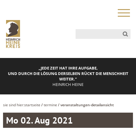
„JEDE ZEIT HAT IHRE AUFGABE,
UND DURCH DIE LÖSUNG DERSELBEN RÜCKT DIE MENSCHHEIT
WEITER.“
HEINRICH HEINE
sie sind hier:
startseite
/
termine
/ veranstaltungen-detailansicht
Mo 02. Aug 2021