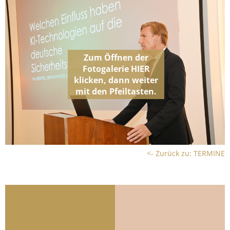
<- Zurück zu: TERMINE