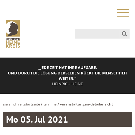
„JEDE ZEIT HAT IHRE AUFGABE,
UND DURCH DIE LÖSUNG DERSELBEN RÜCKT DIE MENSCHHEIT
WEITER.“
HEINRICH HEINE
sie sind hier:
startseite
/
termine
/ veranstaltungen-detailansicht
Mo 05. Jul 2021