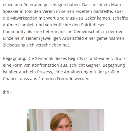
einzelnen Referaten geschlagen haben. Dass nicht ein Main-
Speaker in toto den Verein in seinen Facetten darstellte, aber
die Mitwirkenden mit Wort und Musik zu Gekör kamen, schaffte
Aufmerksamkeit und verdeutlichte den Spirit dieser
Community als eine heterarchische Gemeinschaft, in der der
Einzelne in seinem jeweiligen Arbeitsfeld einer gemeinsamen
Zielsetzung sich verschrieben hat.
Begegnung. Die Semantik dieses Begriffs ist ambivalent, drückt
eine Form von Konfrontation aus, schlicht Gegner. Begegnung
ist aber auch ein Prozess, eine Annäherung mit der großen
Chance, dass aus Fremden Freunde werden.
(hb)