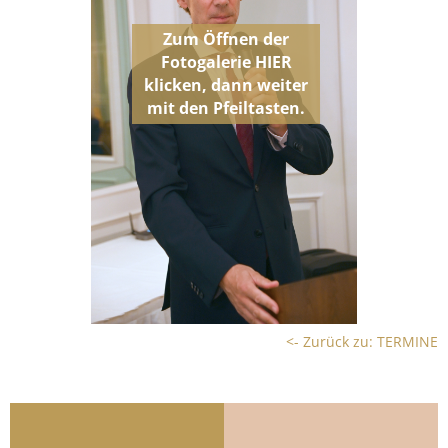
<- Zurück zu: TERMINE