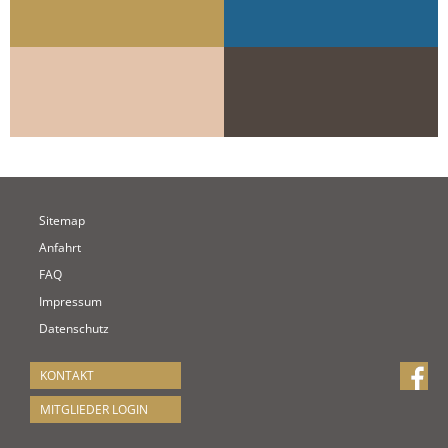
Sitemap
Anfahrt
FAQ
Impressum
Datenschutz
KONTAKT
MITGLIEDER LOGIN