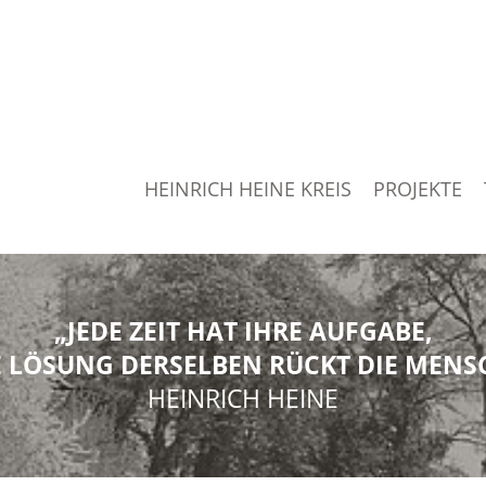
HEINRICH HEINE KREIS
PROJEKTE
„JEDE ZEIT HAT IHRE AUFGABE,
 LÖSUNG DERSELBEN RÜCKT DIE MENSC
HEINRICH HEINE