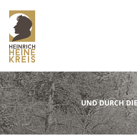
UND DURCH DIE