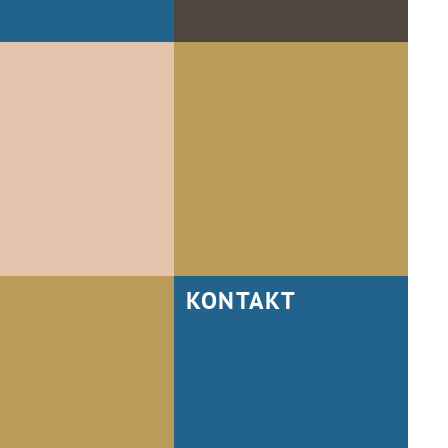
KONTAKT