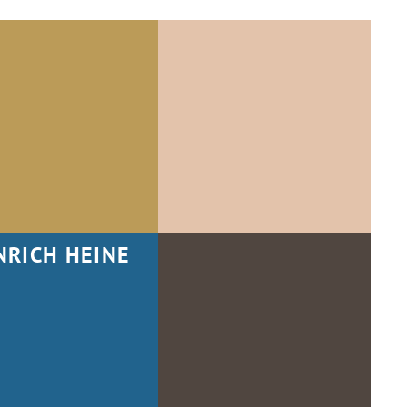
NRICH HEINE