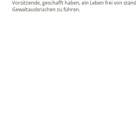
Vorsitzende, geschafft haben, ein Leben frei von st
Gewaltausbrüchen zu führen.