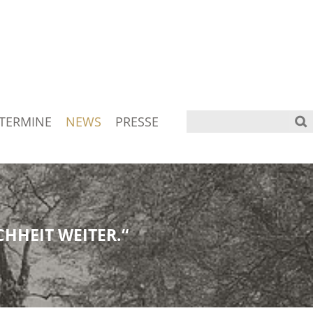
TERMINE
NEWS
PRESSE
HHEIT WEITER.“