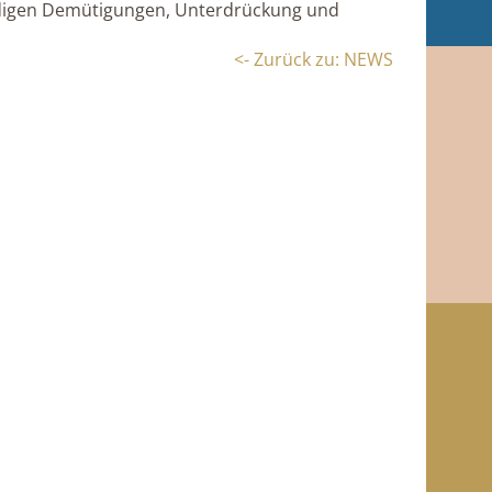
ändigen Demütigungen, Unterdrückung und
<- Zurück zu: NEWS