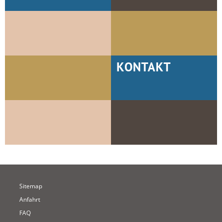
KONTAKT
Sitemap
Anfahrt
FAQ