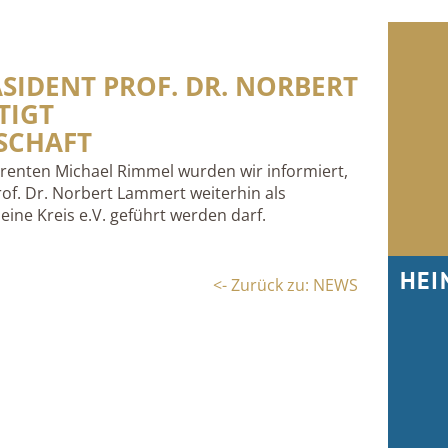
IDENT PROF. DR. NORBERT
TIGT
SCHAFT
renten Michael Rimmel wurden wir informiert,
of. Dr. Norbert Lammert weiterhin als
eine Kreis e.V. geführt werden darf.
HEI
<- Zurück zu: NEWS