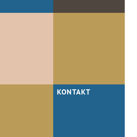
KONTAKT