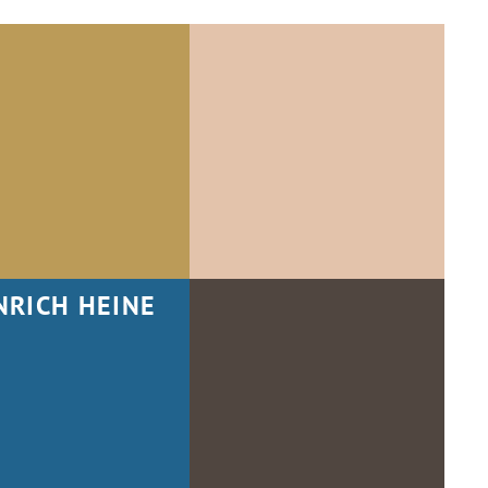
NRICH HEINE