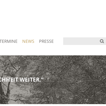
TERMINE
NEWS
PRESSE
HHEIT WEITER.“