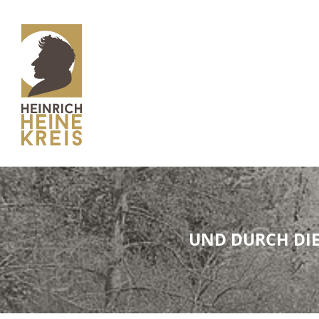
UND DURCH DIE