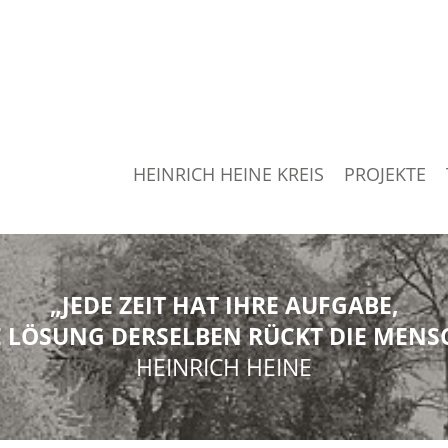
HEINRICH HEINE KREIS
PROJEKTE
„JEDE ZEIT HAT IHRE AUFGABE,
 LÖSUNG DERSELBEN RÜCKT DIE MENSC
HEINRICH HEINE