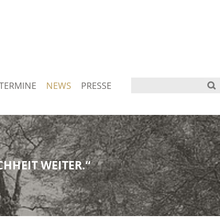
TERMINE
NEWS
PRESSE
HHEIT WEITER.“