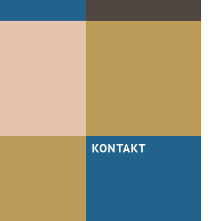
KONTAKT