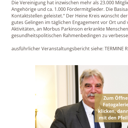
Die Vereinigung hat inzwischen mehr als 23.000 Mitglie
Angehörige und ca. 1.000 Fördermitglieder. Die Basisa
Kontaktstellen geleistet.“ Der Heine Kreis wünscht der
gutes Gelingen im täglichen Engagement vor Ort und vie
Aktivitäten, an Morbus Parkinson erkrankte Menschen 
gesundheitspolitischen Rahmenbedingen zu verbesse
ausführlicher Veranstaltungsbericht siehe: TERMIN