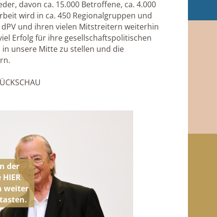
der, davon ca. 15.000 Betroffene, ca. 4.000
rbeit wird in ca. 450 Regionalgruppen und
 dPV und ihren vielen Mitstreitern weiterhin
l Erfolg für ihre gesellschaftspolitischen
in unsere Mitte zu stellen und die
rn.
E RÜCKSCHAU