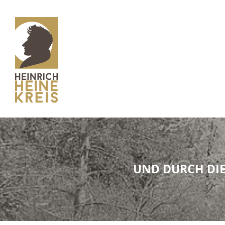
UND DURCH DIE