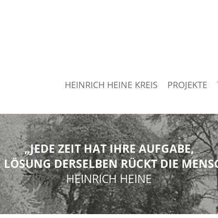
HEINRICH HEINE KREIS
PROJEKTE
„JEDE ZEIT HAT IHRE AUFGABE,
 LÖSUNG DERSELBEN RÜCKT DIE MENSC
HEINRICH HEINE