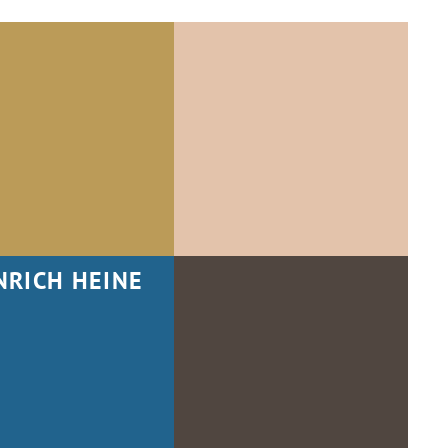
NRICH HEINE