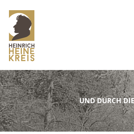
UND DURCH DIE