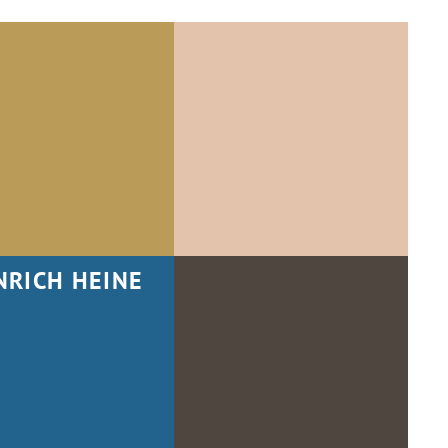
NRICH HEINE