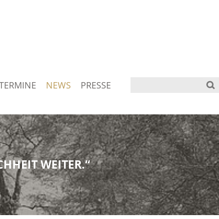
TERMINE
NEWS
PRESSE
HHEIT WEITER.“