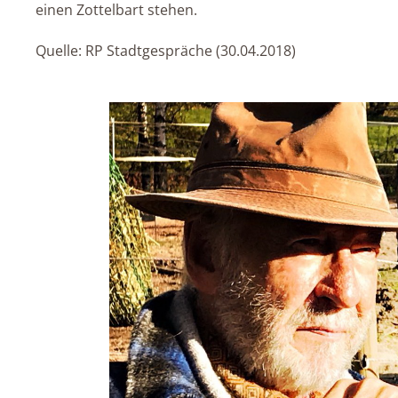
einen Zottelbart stehen.
Quelle: RP Stadtgespräche (30.04.2018)