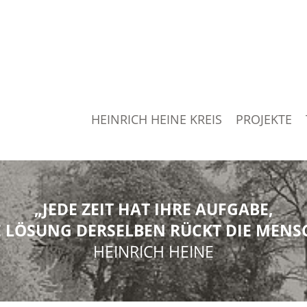
HEINRICH HEINE KREIS
PROJEKTE
„JEDE ZEIT HAT IHRE AUFGABE,
 LÖSUNG DERSELBEN RÜCKT DIE MENSC
HEINRICH HEINE