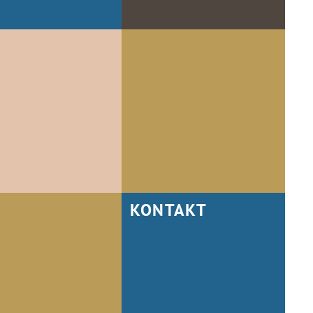
KONTAKT