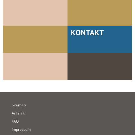
KONTAKT
Sitemap
Anfahrt
FAQ
Impressum