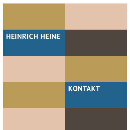
HEINRICH HEINE
KONTAKT