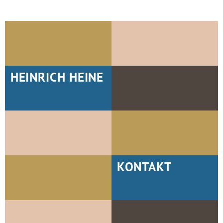
HEINRICH HEINE
KONTAKT