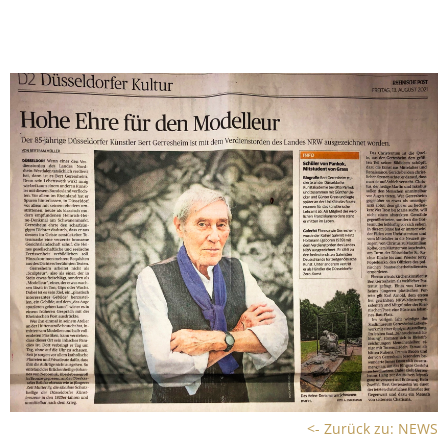
<- Zurück zu: NEWS