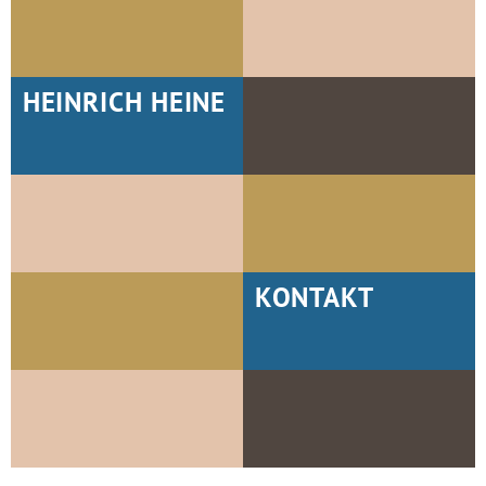
HEINRICH HEINE
KONTAKT