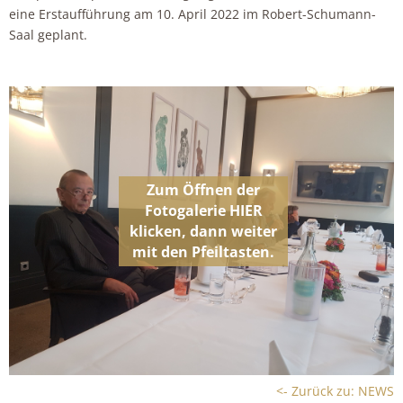
eine Erstaufführung am 10. April 2022 im Robert-Schumann-
Saal geplant.
<- Zurück zu: NEWS