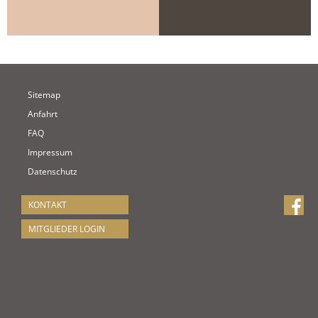
Sitemap
Anfahrt
FAQ
Impressum
Datenschutz
KONTAKT
MITGLIEDER LOGIN