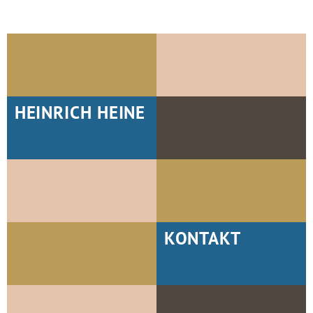
HEINRICH HEINE
KONTAKT