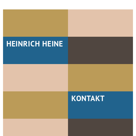
HEINRICH HEINE
KONTAKT