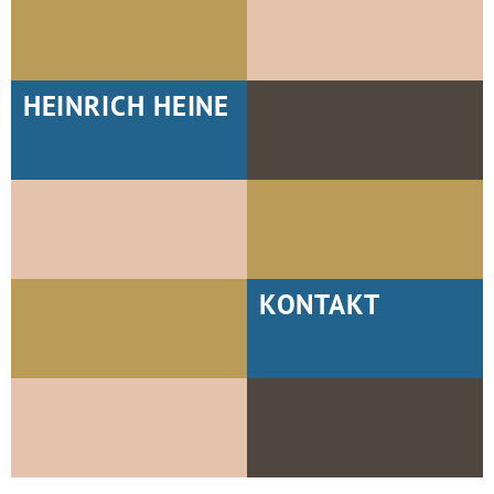
HEINRICH HEINE
KONTAKT