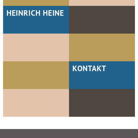
HEINRICH HEINE
KONTAKT