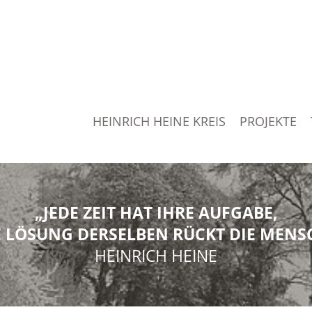
HEINRICH HEINE KREIS
PROJEKTE
„JEDE ZEIT HAT IHRE AUFGABE,
 LÖSUNG DERSELBEN RÜCKT DIE MENSC
HEINRICH HEINE