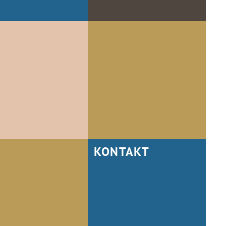
KONTAKT