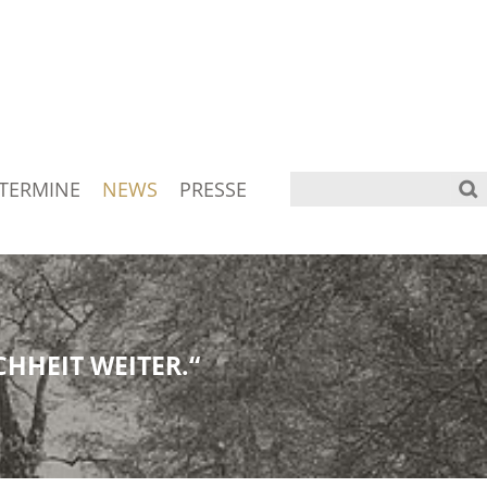
TERMINE
NEWS
PRESSE
HHEIT WEITER.“