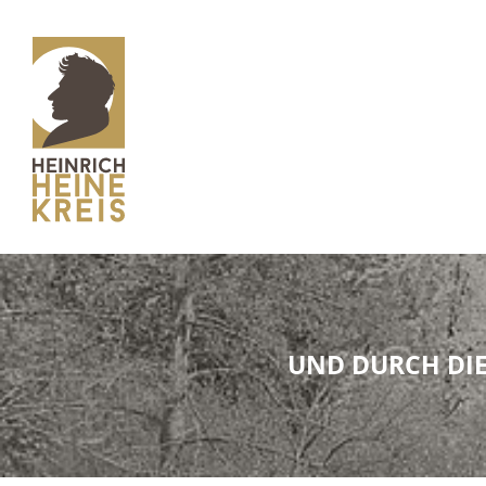
UND DURCH DIE