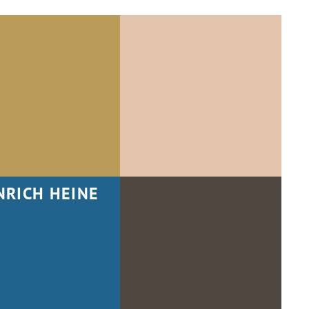
NRICH HEINE