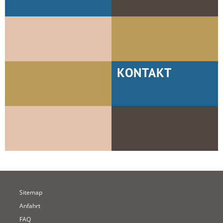
KONTAKT
Sitemap
Anfahrt
FAQ