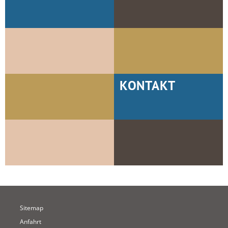
KONTAKT
Sitemap
Anfahrt