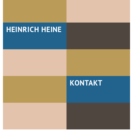
HEINRICH HEINE
KONTAKT