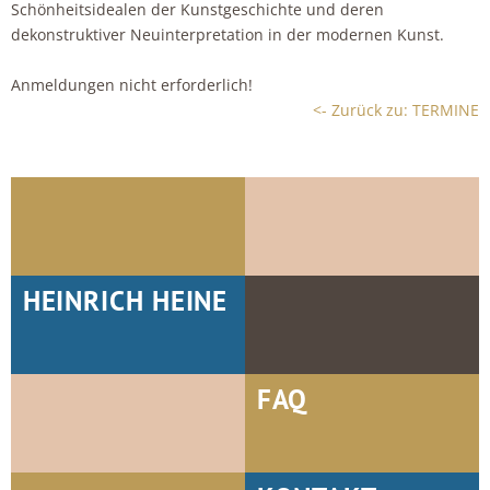
Schönheitsidealen der Kunstgeschichte und deren
dekonstruktiver Neuinterpretation in der modernen Kunst.
Anmeldungen nicht erforderlich!
<- Zurück zu: TERMINE
HEINRICH HEINE
FAQ