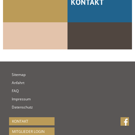
KONTAKT
Sitemap
Anfahrt
FAQ
Impressum
Datenschutz
KONTAKT
MITGLIEDER LOGIN