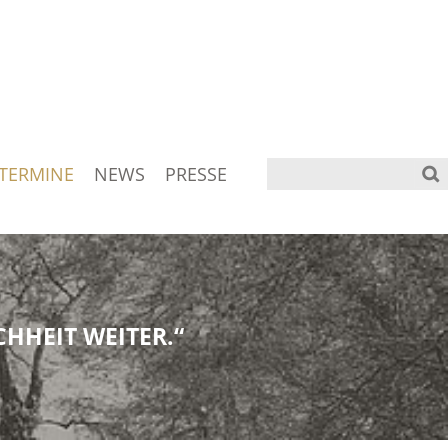
TERMINE
NEWS
PRESSE
HHEIT WEITER.“