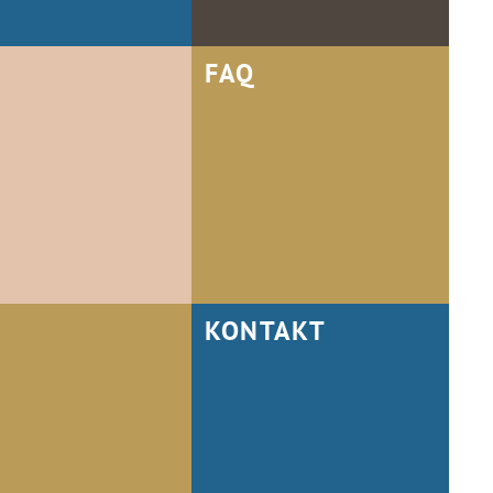
FAQ
KONTAKT