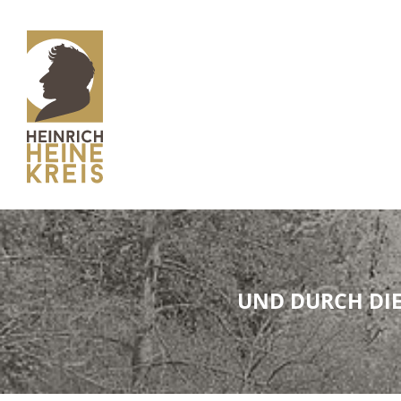
UND DURCH DIE