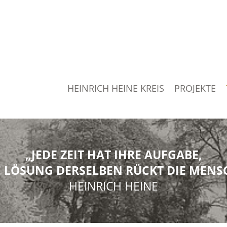
HEINRICH HEINE KREIS
PROJEKTE
„JEDE ZEIT HAT IHRE AUFGABE,
 LÖSUNG DERSELBEN RÜCKT DIE MENSC
HEINRICH HEINE