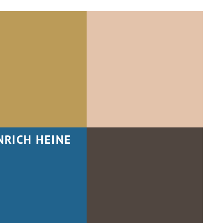
NRICH HEINE