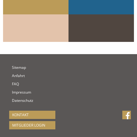
Sitemap
Anfahrt
FAQ
Impressum
Datenschutz
KONTAKT
MITGLIEDER LOGIN